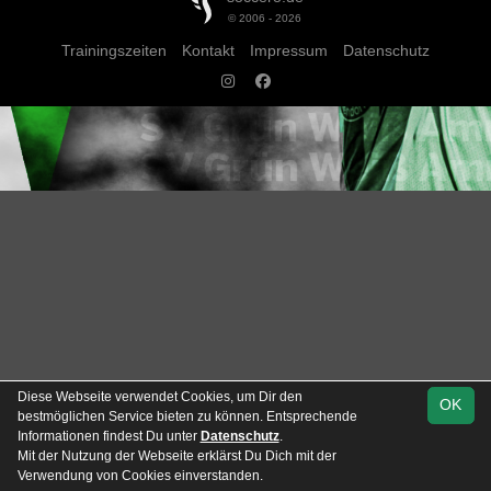
© 2006 - 2026
Trainingszeiten
Kontakt
Impressum
Datenschutz
Diese Webseite verwendet Cookies, um Dir den
OK
bestmöglichen Service bieten zu können. Entsprechende
Informationen findest Du unter
Datenschutz
.
Mit der Nutzung der Webseite erklärst Du Dich mit der
Team
Stadtliga E-Junioren
Verwendung von Cookies einverstanden.