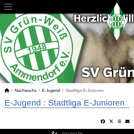
Nachwuchs
E-Jugend
Stadtliga E-Junioren
E-Jugend :
Stadtliga E-Junioren
soccero.de