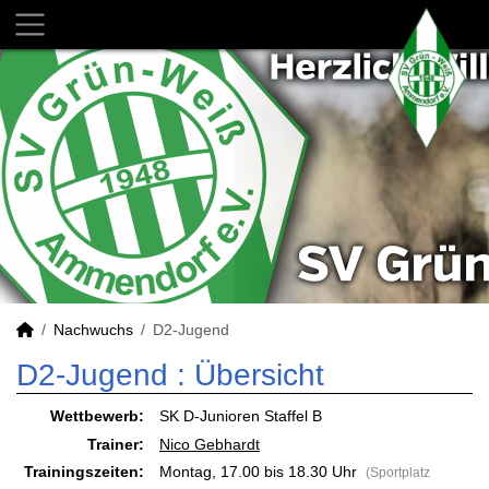
Nachwuchs
D2-Jugend
D2-Jugend :
Übersicht
Wettbewerb:
SK D-Junioren Staffel B
Trainer:
Nico Gebhardt
Trainingszeiten:
Montag, 17.00 bis 18.30 Uhr
(Sportplatz