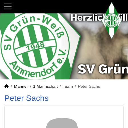
Männer
1.Mannschaft
Team
Peter Sachs
Peter Sachs