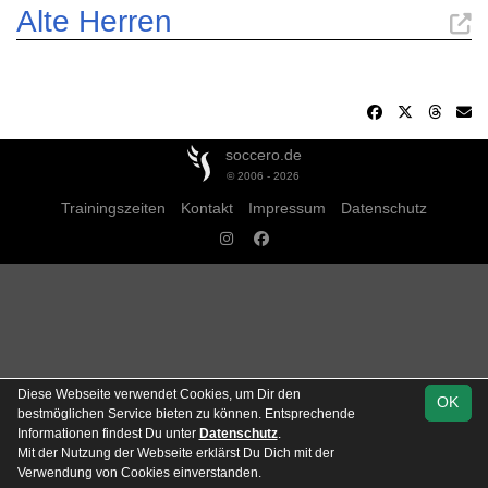
Alte Herren
soccero.de
© 2006 - 2026
Trainingszeiten
Kontakt
Impressum
Datenschutz
Diese Webseite verwendet Cookies, um Dir den
OK
bestmöglichen Service bieten zu können. Entsprechende
Informationen findest Du unter
Datenschutz
.
Mit der Nutzung der Webseite erklärst Du Dich mit der
Verwendung von Cookies einverstanden.