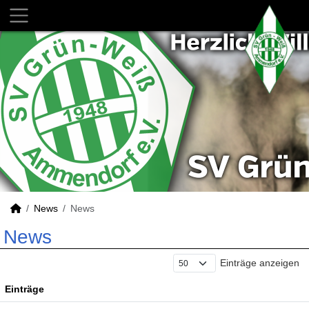
News
News
News
Einträge anzeigen
Einträge