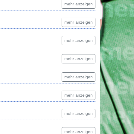
mehr anzeigen
mehr anzeigen
mehr anzeigen
mehr anzeigen
mehr anzeigen
mehr anzeigen
mehr anzeigen
mehr anzeigen