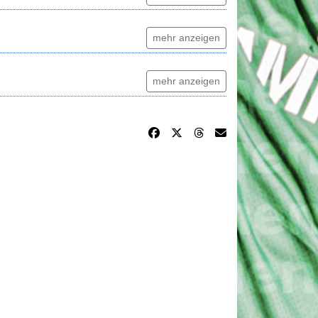
mehr anzeigen
mehr anzeigen